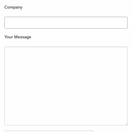
Company
Your Message