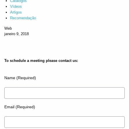
Catálogos
Vídeos
Artigos
Recomendação
Web
janeiro 9, 2018
To schedule a meeting please contact us:
Name (Required)
Email (Required)