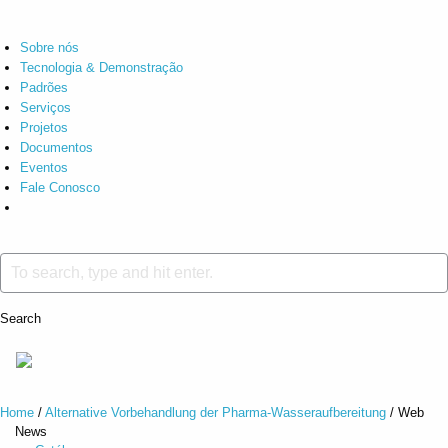
Sobre nós
Tecnologia & Demonstração
Padrões
Serviços
Projetos
Documentos
Eventos
Fale Conosco
Search
Home
/
Alternative Vorbehandlung der Pharma-Wasseraufbereitung
/
Web
News