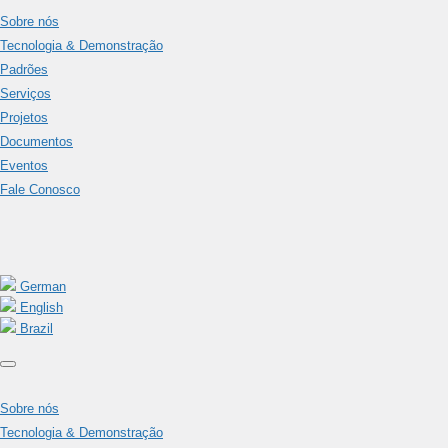
Sobre nós
Tecnologia & Demonstração
Padrões
Serviços
Projetos
Documentos
Eventos
Fale Conosco
German
English
Brazil
Sobre nós
Tecnologia & Demonstração