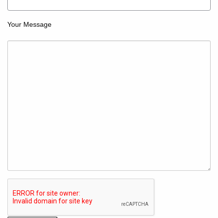
Your Message