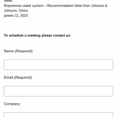
News
Biopuremax water system – Recommendation letter from Johnson &
Johnson, Omrix
janeiro 11, 2023
To schedule a meeting please contact us:
Name (Required)
Email (Required)
Company