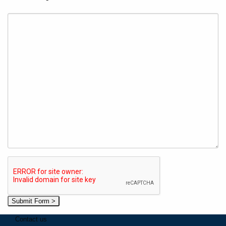
Contact us