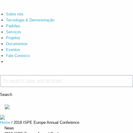
Sobre nós
Tecnologia & Demonstração
Padrões
Serviços
Projetos
Documentos
Eventos
Fale Conosco
Search
Home
/
2018 ISPE Europe Annual Conference
News