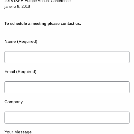
2018 ISPE Europe Annual Conference
janeiro 9, 2018
To schedule a meeting please contact us:
Name (Required)
Email (Required)
Company
Your Message